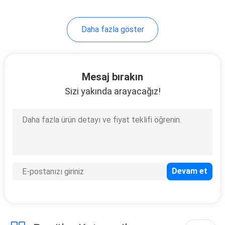
Daha fazla göster
Mesaj bırakın
Sizi yakında arayacağız!