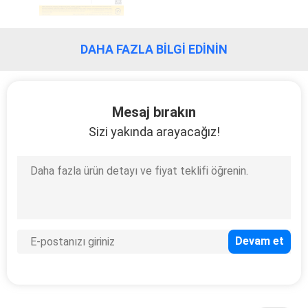
DAHA FAZLA BILGI EDININ
Mesaj bırakın
Sizi yakında arayacağız!