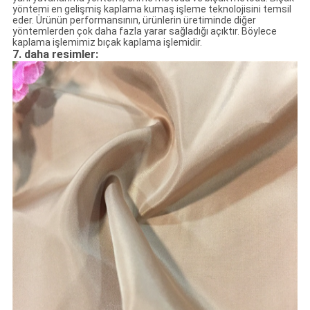
yöntemi en gelişmiş kaplama kumaş işleme teknolojisini temsil
eder. Ürünün performansının, ürünlerin üretiminde diğer
yöntemlerden çok daha fazla yarar sağladığı açıktır. Böylece
kaplama işlemimiz bıçak kaplama işlemidir.
7. daha resimler: