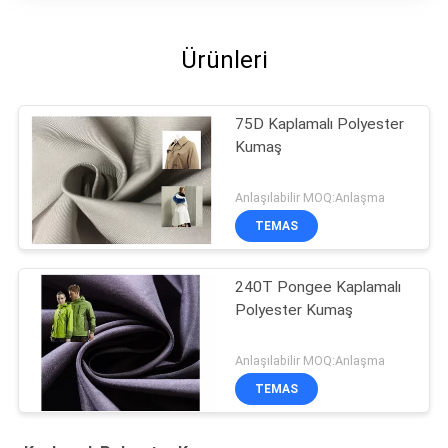
Ürünleri
75D Kaplamalı Polyester
Kumaş
Anlaşılabilir MOQ:Anlaşma
TEMAS
240T Pongee Kaplamalı
Polyester Kumaş
Anlaşılabilir MOQ:Anlaşma
TEMAS