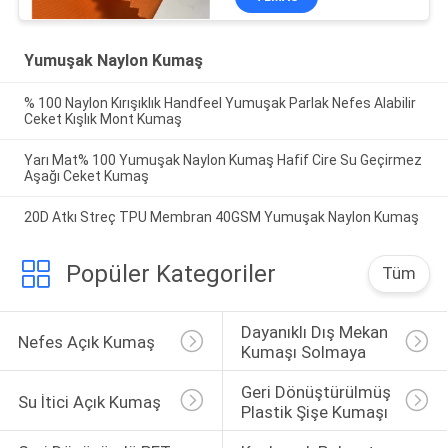
Yumuşak Naylon Kumaş
% 100 Naylon Kırışıklık Handfeel Yumuşak Parlak Nefes Alabilir
Ceket Kışlık Mont Kumaş
Yarı Mat% 100 Yumuşak Naylon Kumaş Hafif Cire Su Geçirmez
Aşağı Ceket Kumaş
20D Atkı Streç TPU Membran 40GSM Yumuşak Naylon Kumaş
Popüler Kategoriler
Tüm
Dayanıklı Dış Mekan 
Nefes Açık Kumaş
Kumaşı Solmaya
Geri Dönüştürülmüş 
Su İtici Açık Kumaş
Plastik Şişe Kumaşı