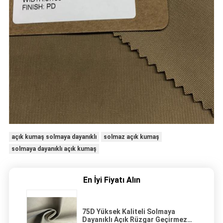
açık kumaş solmaya dayanıklı
solmaz açık kumaş
solmaya dayanıklı açık kumaş
En İyi Fiyatı Alın
75D Yüksek Kaliteli Solmaya
Dayanıklı Açık Rüzgar Geçirmez