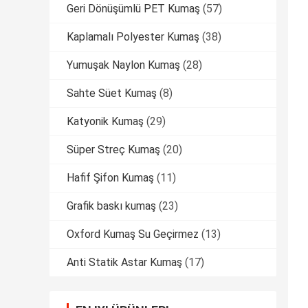
Geri Dönüşümlü PET Kumaş
(57)
Kaplamalı Polyester Kumaş
(38)
Yumuşak Naylon Kumaş
(28)
Sahte Süet Kumaş
(8)
Katyonik Kumaş
(29)
Süper Streç Kumaş
(20)
Hafif Şifon Kumaş
(11)
Grafik baskı kumaş
(23)
Oxford Kumaş Su Geçirmez
(13)
Anti Statik Astar Kumaş
(17)