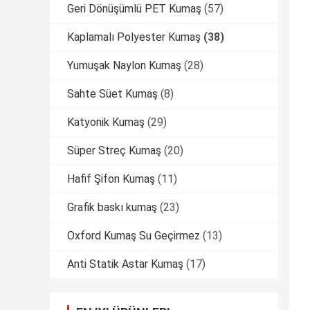
Geri Dönüşümlü PET Kumaş
(57)
Kaplamalı Polyester Kumaş
(38)
Yumuşak Naylon Kumaş
(28)
Sahte Süet Kumaş
(8)
Katyonik Kumaş
(29)
Süper Streç Kumaş
(20)
Hafif Şifon Kumaş
(11)
Grafik baskı kumaş
(23)
Oxford Kumaş Su Geçirmez
(13)
Anti Statik Astar Kumaş
(17)