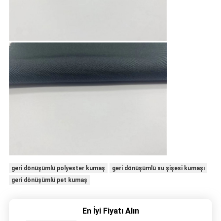
geri dönüşümlü polyester kumaş
geri dönüşümlü su şişesi kumaşı
geri dönüşümlü pet kumaş
En İyi Fiyatı Alın