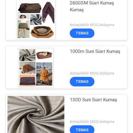
280GSM Süet Kumaş
Kumaş
Anlaşılabilir MOQ:Anlaşma
TEMAS
1000m Suni Süet Kumaş
Anlaşılabilir MOQ:Anlaşma
TEMAS
130D Suni Süet Kumaş
Anlaşılabilir MOQ:Anlaşma
TEMAS