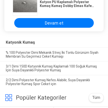
Katyon PU Kaplamalı Polyester
Kumaş Kumaş Dobby Elmas Kafes
Özel İki Tonlu Görünüm
Devam et
Katyonik Kumaş
% 100 Polyester Dimi Mekanik Streç İki Tonlu Görünüm Siyah
Membran Su Geçirmez Ceket Kumaşı
3/1 Dimi 150D Katyonik Kumaş Kaplamalı 100 Soğuk Kumaş
İçin Suya Dayanıklı Polyester Kumaş
2/2 Dimi Polyester Kumaş Nefes Alabilir, Suya Dayanıklı
Polyester Kumaş Spor Ceket için
Popüler Kategoriler
Tüm