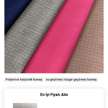
Polyester katyonik kumaş
su geçirmez rüzgar geçirmez kumaş
En İyi Fiyatı Alın