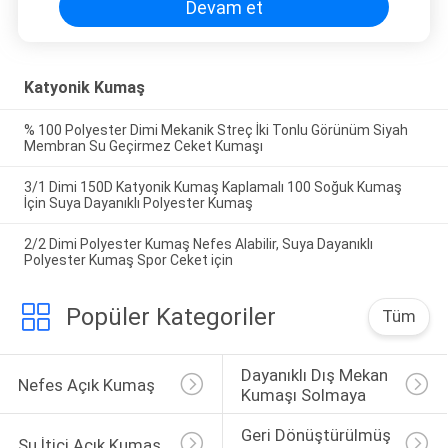
Devam et
Katyonik Kumaş
% 100 Polyester Dimi Mekanik Streç İki Tonlu Görünüm Siyah
Membran Su Geçirmez Ceket Kumaşı
3/1 Dimi 150D Katyonik Kumaş Kaplamalı 100 Soğuk Kumaş
İçin Suya Dayanıklı Polyester Kumaş
2/2 Dimi Polyester Kumaş Nefes Alabilir, Suya Dayanıklı
Polyester Kumaş Spor Ceket için
Popüler Kategoriler
Tüm
Dayanıklı Dış Mekan 
Nefes Açık Kumaş
Kumaşı Solmaya
Geri Dönüştürülmüş 
Su İtici Açık Kumaş