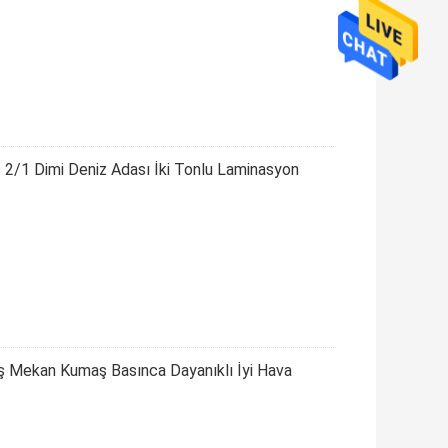
 2/1 Dimi Deniz Adası İki Tonlu Laminasyon
ış Mekan Kumaş Basınca Dayanıklı İyi Hava