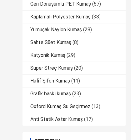
Geri Dönüşümlü PET Kumaş
(57)
Kaplamalı Polyester Kumaş
(38)
Yumuşak Naylon Kumaş
(28)
Sahte Süet Kumaş
(8)
Katyonik Kumaş
(29)
Süper Streç Kumaş
(20)
Hafif Şifon Kumaş
(11)
Grafik baskı kumaş
(23)
Oxford Kumaş Su Geçirmez
(13)
Anti Statik Astar Kumaş
(17)