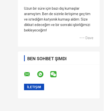
Uzun bir süre için bazı dış kumaşlar
aramıştım. Ben de sizinle iletişime geçtim
ve istediğim katyonik kumaşı aldım. Size
dikkat edeceğim ve bir sonraki işbirliğimizi
bekleyeceğim!
—— Dave
BEN SOHBET ŞIMDI