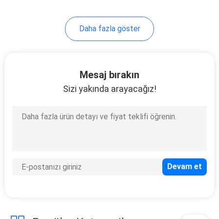
Daha fazla göster
Mesaj bırakın
Sizi yakında arayacağız!