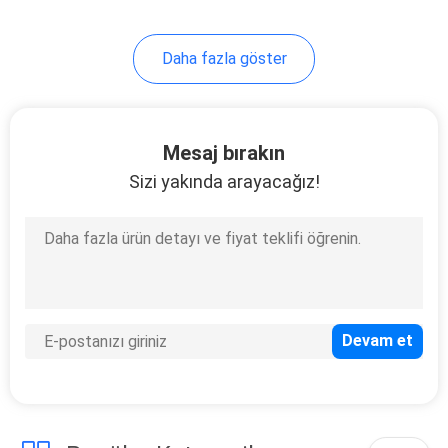
Daha fazla göster
Mesaj bırakın
Sizi yakında arayacağız!