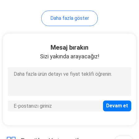
Daha fazla göster
Mesaj bırakın
Sizi yakında arayacağız!